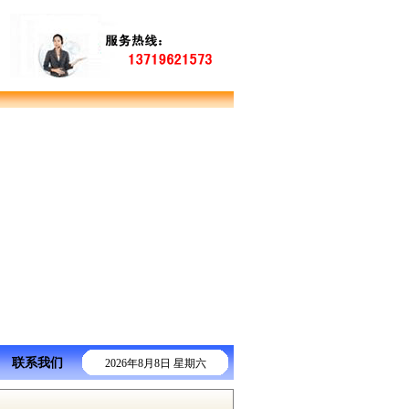
联系我们
2026年8月8日 星期六