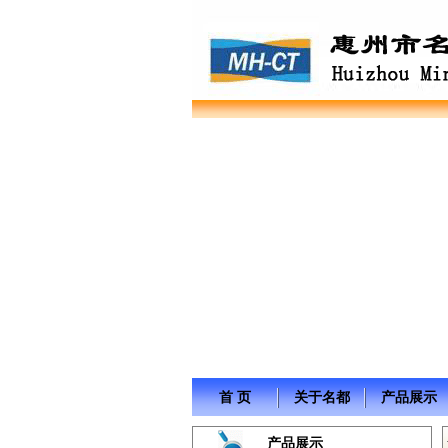
首 页
关于名都
产品展示
产品展示